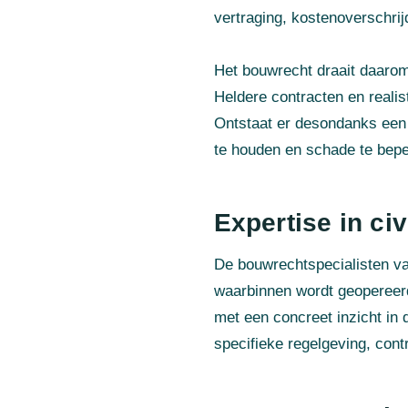
vertraging, kostenoverschrijd
Het bouwrecht draait daarom
Heldere contracten en realis
Ontstaat er desondanks een 
te houden en schade te bepe
Expertise in ci
De bouwrechtspecialisten va
waarbinnen wordt geopereerd
met een concreet inzicht in 
specifieke regelgeving, cont