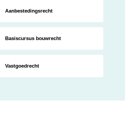
Aanbestedingsrecht
Basiscursus bouwrecht
Vastgoedrecht