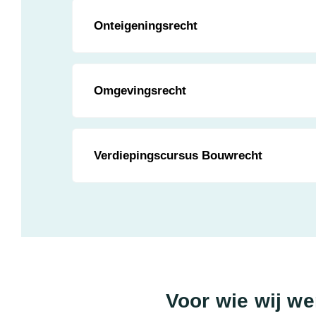
Onteigeningsrecht
Omgevingsrecht
Verdiepingscursus Bouwrecht
Voor wie wij w