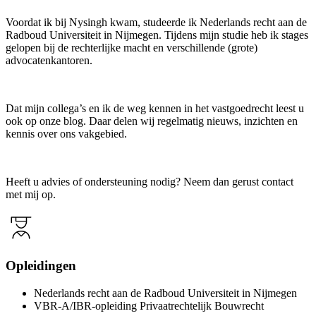
Voordat ik bij Nysingh kwam, studeerde ik Nederlands recht aan de
Radboud Universiteit in Nijmegen. Tijdens mijn studie heb ik stages
gelopen bij de rechterlijke macht en verschillende (grote)
advocatenkantoren.
Dat mijn collega’s en ik de weg kennen in het vastgoedrecht leest u
ook op onze blog. Daar delen wij regelmatig nieuws, inzichten en
kennis over ons vakgebied.
Heeft u advies of ondersteuning nodig? Neem dan gerust contact
met mij op.
Opleidingen
Nederlands recht aan de Radboud Universiteit in Nijmegen
VBR-A/IBR-opleiding Privaatrechtelijk Bouwrecht