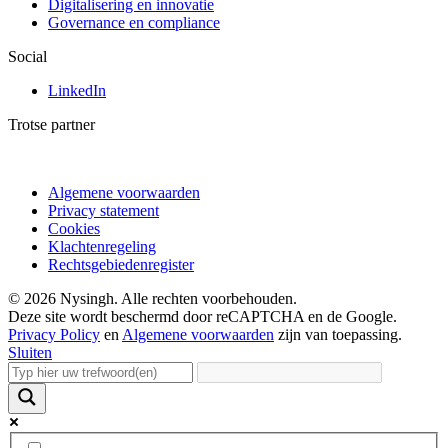
Digitalisering en innovatie
Governance en compliance
Social
LinkedIn
Trotse partner
Algemene voorwaarden
Privacy statement
Cookies
Klachtenregeling
Rechtsgebiedenregister
© 2026 Nysingh. Alle rechten voorbehouden.
Deze site wordt beschermd door reCAPTCHA en de Google.
Privacy Policy
en
Algemene voorwaarden
zijn van toepassing.
Sluiten