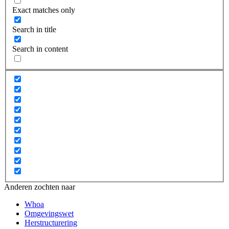
Exact matches only
Search in title
Search in content
Anderen zochten naar
Whoa
Omgevingswet
Herstructurering