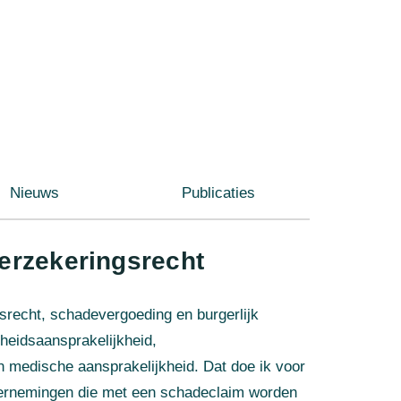
Nieuws
Publicaties
erzekeringsrecht
srecht, schadevergoeding en burgerlijk
heidsaansprakelijkheid,
en medische aansprakelijkheid. Dat doe ik voor
dernemingen die met een schadeclaim worden