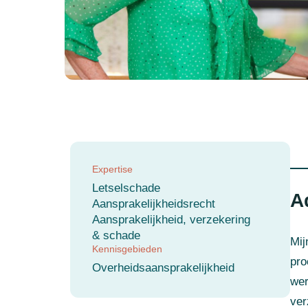
Expertise
Letselschade
A
Aansprakelijkheidsrecht
Aansprakelijkheid, verzekering
& schade
Mij
Kennisgebieden
pro
Overheidsaansprakelijkheid
wer
ver