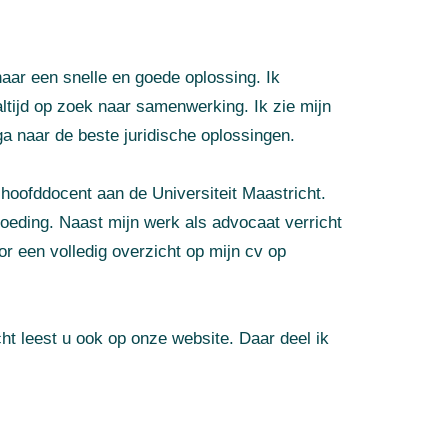
 naar een snelle en goede oplossing. Ik
altijd op zoek naar samenwerking. Ik zie mijn
a naar de beste juridische oplossingen.
r hoofddocent aan de Universiteit Maastricht.
goeding. Naast mijn werk als advocaat verricht
r een volledig overzicht op mijn cv op
ht leest u ook op onze website. Daar deel ik