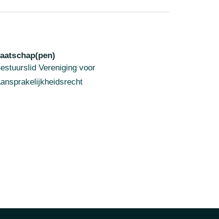
aatschap(pen)
estuurslid Vereniging voor
ansprakelijkheidsrecht