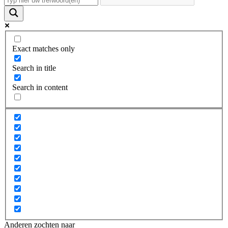
Exact matches only
Search in title
Search in content
Anderen zochten naar