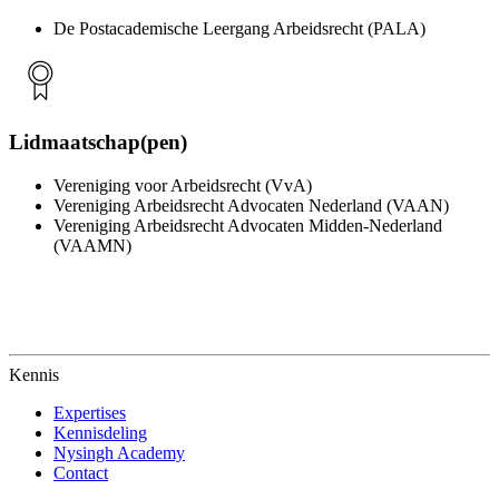
De Postacademische Leergang Arbeidsrecht (PALA)
Lidmaatschap(pen)
Vereniging voor Arbeidsrecht (VvA)
Vereniging Arbeidsrecht Advocaten Nederland (VAAN)
Vereniging Arbeidsrecht Advocaten Midden-Nederland
(VAAMN)
Kennis
Expertises
Kennisdeling
Nysingh Academy
Contact