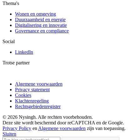
Thema's
Wonen en omgeving
Duurzaamheid en energie
Digitalisering en innovatie
Governance en compliance
Social
LinkedIn
Trotse partner
Algemene voorwaarden
Privacy statement
Cookies
Klachtenregeling
Rechtsgebiedenregister
© 2026 Nysingh. Alle rechten voorbehouden.
Deze site wordt beschermd door reCAPTCHA en de Google.
Privacy Policy
en
Algemene voorwaarden
zijn van toepassing.
Sluiten