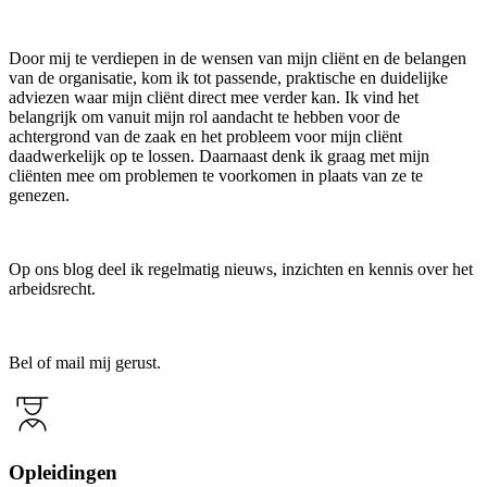
Door mij te verdiepen in de wensen van mijn cliënt en de belangen
van de organisatie, kom ik tot passende, praktische en duidelijke
adviezen waar mijn cliënt direct mee verder kan. Ik vind het
belangrijk om vanuit mijn rol aandacht te hebben voor de
achtergrond van de zaak en het probleem voor mijn cliënt
daadwerkelijk op te lossen. Daarnaast denk ik graag met mijn
cliënten mee om problemen te voorkomen in plaats van ze te
genezen.
Op ons blog deel ik regelmatig nieuws, inzichten en kennis over het
arbeidsrecht.
Bel of mail mij gerust.
Opleidingen