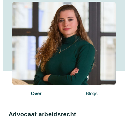
Over
Blogs
Advocaat arbeidsrecht