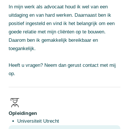
In mijn werk als advocaat houd ik wel van een
uitdaging en van hard werken. Daarnaast ben ik
positief ingesteld en vind ik het belangrijk om een
goede relatie met mijn cliënten op te bouwen.
Daarom ben ik gemakkelijk bereikbaar en
toegankelijk.
Heeft u vragen? Neem dan gerust contact met mij
op.
Opleidingen
Universiteit Utrecht