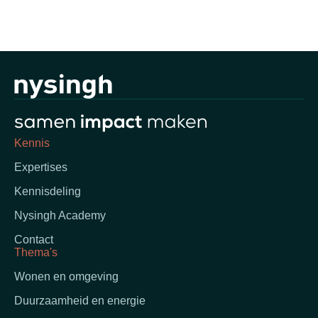
Kennis
Expertises
Kennisdeling
Nysingh Academy
Contact
Thema's
Wonen en omgeving
Duurzaamheid en energie