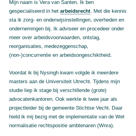
Mijn naam is Vera van Santen. Ik ben
gespecialiseerd in het
arbeidsrecht
. Met die kennis
sta ik zorg- en onderwijsinstellingen, overheden en
ondernemingen bij. Ik adviseer en procedeer onder
meer over arbeidsvoorwaarden, ontslag,
reorganisaties, medezeggenschap,
(non-)concurrentie en arbeidsongeschiktheid.
Voordat ik bij Nysingh kwam volgde ik meerdere
masters aan de Universiteit Utrecht. Tijdens mijn
studie liep ik stage bij verschillende (grote)
advocatenkantoren. Ook werkte ik twee jaar als
projectleider bij de gemeente Stichtse Vecht. Daar
hield ik mij bezig met de implementatie van de Wet
normalisatie rechtspositie ambtenaren (Wnra).