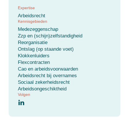
Expertise
Arbeidsrecht
Kennisgebieden
Medezeggenschap
Zzp en (schijn)zelfstandigheid
Reorganisatie
Ontslag (op staande voet)
Klokkenluiders
Flexcontracten
Cao en arbeidsvoorwaarden
Arbeidsrecht bij overnames
Sociaal zekerheidsrecht
Arbeidsongeschiktheid
Volgen