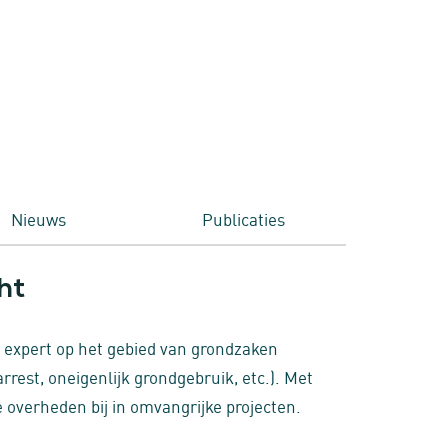
Nieuws
Publicaties
ht
n expert op het gebied van grondzaken
rest, oneigenlijk grondgebruik, etc.). Met
 overheden bij in omvangrijke projecten.